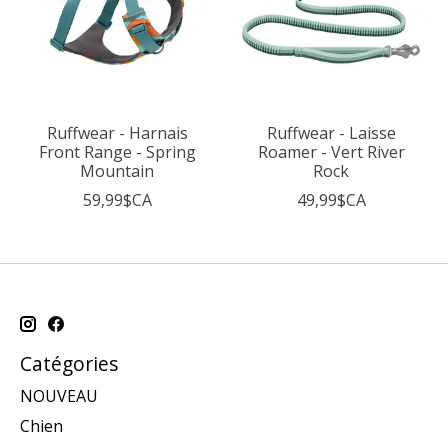
Ruffwear - Harnais
Ruffwear - Laisse
Front Range - Spring
Roamer - Vert River
Mountain
Rock
59,99$CA
49,99$CA
Catégories
NOUVEAU
Chien