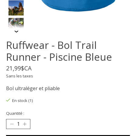
Ruffwear - Bol Trail
Runner - Piscine Bleue
21,99$CA
Sans les taxes
Bol ultraléger et pliable
En stock (1)
Quantité :