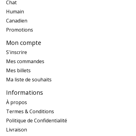
Chat
Humain
Canadien
Promotions
Mon compte
S'inscrire
Mes commandes
Mes billets
Ma liste de souhaits
Informations
À propos
Termes & Conditions
Politique de Confidentialité
Livraison