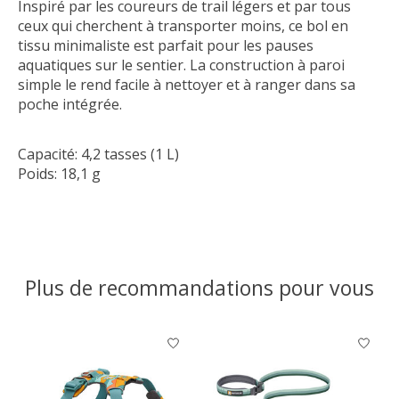
Inspiré par les coureurs de trail légers et par tous
ceux qui cherchent à transporter moins, ce bol en
tissu minimaliste est parfait pour les pauses
aquatiques sur le sentier. La construction à paroi
simple le rend facile à nettoyer et à ranger dans sa
poche intégrée.
Capacité: 4,2 tasses (1 L)
Poids: 18,1 g
Plus de recommandations pour vous
Articles du carrousel de produits