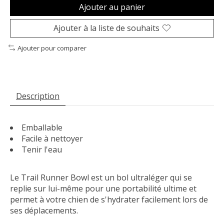
Ajouter au panier
Ajouter à la liste de souhaits
Ajouter pour comparer
Description
Emballable
Facile à nettoyer
Tenir l'eau
Le Trail Runner Bowl est un bol ultraléger qui se
replie sur lui-même pour une portabilité ultime et
permet à votre chien de s'hydrater facilement lors de
ses déplacements.