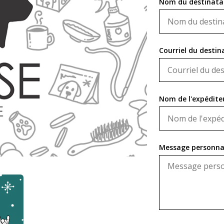
Nom du destinatai
Courriel du destin
Nom de l'expédite
Message personnali