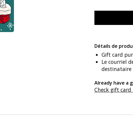
Détails de produ
Gift card pu
Le courriel 
destinataire
Already have a g
Check gift card