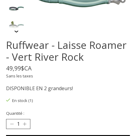
Ruffwear - Laisse Roamer
- Vert River Rock
49,99$CA
Sans les taxes
DISPONIBLE EN 2 grandeurs!
En stock (1)
Quantité :