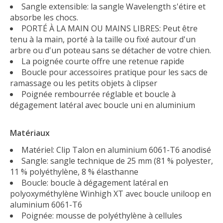
Sangle extensible: la sangle Wavelength s'étire et
absorbe les chocs.
PORTÉ À LA MAIN OU MAINS LIBRES: Peut être
tenu à la main, porté à la taille ou fixé autour d'un
arbre ou d'un poteau sans se détacher de votre chien.
La poignée courte offre une retenue rapide
Boucle pour accessoires pratique pour les sacs de
ramassage ou les petits objets à clipser
Poignée rembourrée réglable et boucle à
dégagement latéral avec boucle uni en aluminium
Matériaux
Matériel: Clip Talon en aluminium 6061-T6 anodisé
Sangle: sangle technique de 25 mm (81 % polyester,
11 % polyéthylène, 8 % élasthanne
Boucle: boucle à dégagement latéral en
polyoxyméthylène Winhigh XT avec boucle uniloop en
aluminium 6061-T6
Poignée: mousse de polyéthylène à cellules