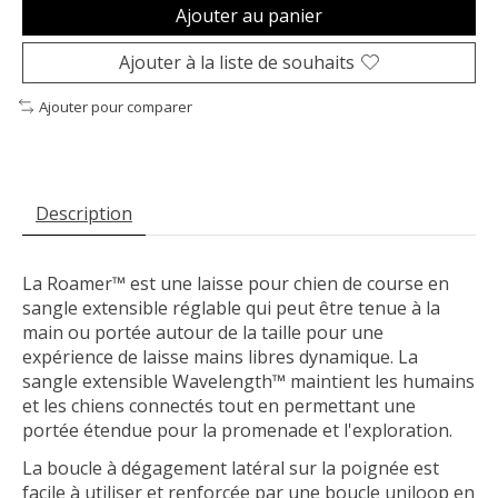
Ajouter au panier
Ajouter à la liste de souhaits
Ajouter pour comparer
Description
La Roamer™ est une laisse pour chien de course en
sangle extensible réglable qui peut être tenue à la
main ou portée autour de la taille pour une
expérience de laisse mains libres dynamique. La
sangle extensible Wavelength™ maintient les humains
et les chiens connectés tout en permettant une
portée étendue pour la promenade et l'exploration.
La boucle à dégagement latéral sur la poignée est
facile à utiliser et renforcée par une boucle uniloop en