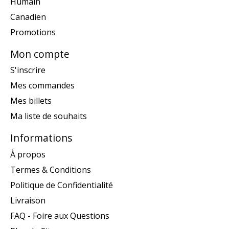
Humain
Canadien
Promotions
Mon compte
S'inscrire
Mes commandes
Mes billets
Ma liste de souhaits
Informations
À propos
Termes & Conditions
Politique de Confidentialité
Livraison
FAQ - Foire aux Questions