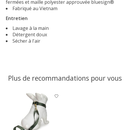
fermées et maille polyester approuvée bluesign®
Fabriqué au Vietnam
Entretien
Lavage à la main
Détergent doux
Sécher à l'air
Plus de recommandations pour vous
Articles du carrousel de produits