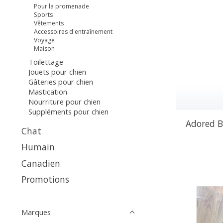
Pour la promenade
Sports
Vêtements
Accessoires d'entraînement
Voyage
Maison
Toilettage
Jouets pour chien
Gâteries pour chien
Mastication
Nourriture pour chien
Suppléments pour chien
Adored B
Chat
Humain
Canadien
Promotions
Marques