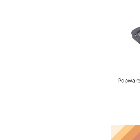
Popware 