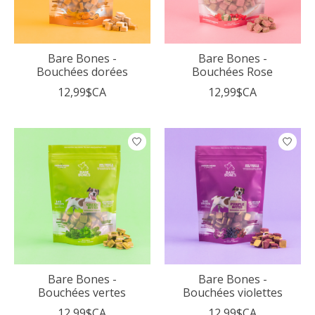
Bare Bones -
Bare Bones -
Bouchées dorées
Bouchées Rose
12,99$CA
12,99$CA
Bare Bones -
Bare Bones -
Bouchées vertes
Bouchées violettes
12,99$CA
12,99$CA