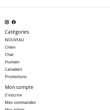
Catégories
NOUVEAU
Chien
Chat
Humain
Canadien
Promotions
Mon compte
S'inscrire
Mes commandes
Mes billets