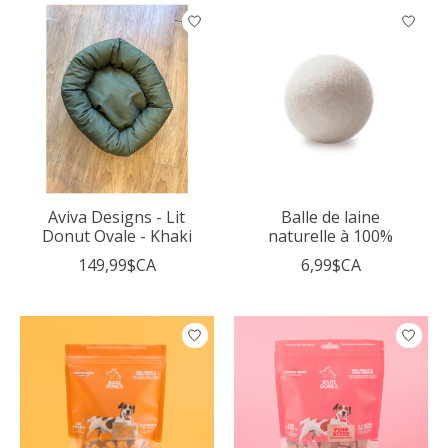
Aviva Designs - Lit
Balle de laine
Donut Ovale - Khaki
naturelle à 100%
149,99$CA
6,99$CA