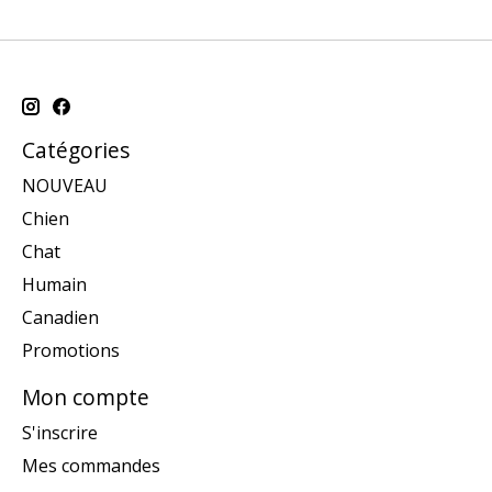
Catégories
NOUVEAU
Chien
Chat
Humain
Canadien
Promotions
Mon compte
S'inscrire
Mes commandes