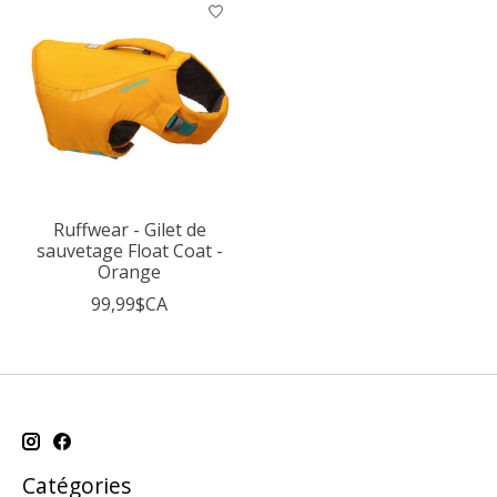
Ruffwear - Gilet de
sauvetage Float Coat -
Orange
99,99$CA
Catégories