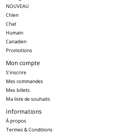
NOUVEAU
Chien
Chat
Humain
Canadien
Promotions
Mon compte
S'inscrire
Mes commandes
Mes billets
Ma liste de souhaits
Informations
À propos
Termes & Conditions