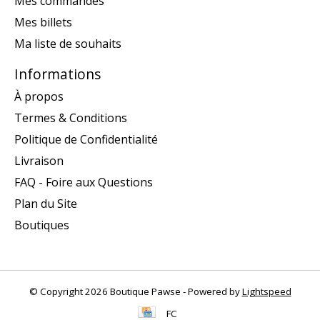
Mes commandes
Mes billets
Ma liste de souhaits
Informations
À propos
Termes & Conditions
Politique de Confidentialité
Livraison
FAQ - Foire aux Questions
Plan du Site
Boutiques
© Copyright 2026 Boutique Pawse - Powered by
Lightspeed
FC