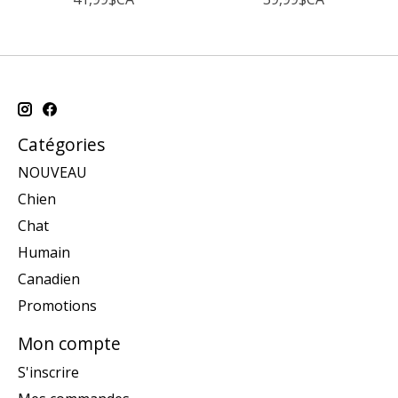
Catégories
NOUVEAU
Chien
Chat
Humain
Canadien
Promotions
Mon compte
S'inscrire