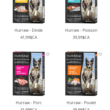
Hurraw - Dinde
Hurraw - Poisson
41,99$CA
39,99$CA
Hurraw - Porc
Hurraw - Poulet
41,99$CA
39,99$CA