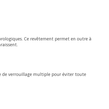
orologiques. Ce revêtement permet en outre à
raissent.
 de verrouillage multiple pour éviter toute