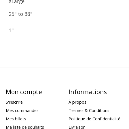
XLarge
25" to 38"
1"
Mon compte
Informations
S'inscrire
À propos
Mes commandes
Termes & Conditions
Mes billets
Politique de Confidentialité
Ma liste de souhaits
Livraison