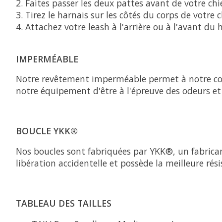
Faites passer les deux pattes avant de votre chi
Tirez le harnais sur les côtés du corps de votre c
Attachez votre leash à l'arrière ou à l'avant du 
IMPERMÉABLE
Notre revêtement imperméable permet à notre coll
notre équipement d'être à l'épreuve des odeurs e
BOUCLE YKK®
Nos boucles sont fabriquées par YKK®, un fabrican
libération accidentelle et possède la meilleure rési
TABLEAU DES TAILLES