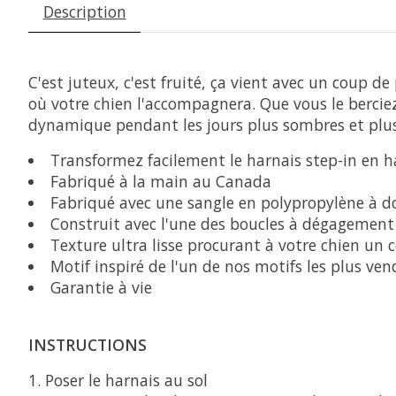
Description
C'est juteux, c'est fruité, ça vient avec un coup
où votre chien l'accompagnera. Que vous le berci
dynamique pendant les jours plus sombres et plus
Transformez facilement le harnais step-in en ha
Fabriqué à la main au Canada
Fabriqué avec une sangle en polypropylène à d
Construit avec l'une des boucles à dégagement l
Texture ultra lisse procurant à votre chien un 
Motif inspiré de l'un de nos motifs les plus ve
Garantie à vie
INSTRUCTIONS
Poser le harnais au sol