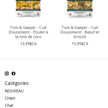
Tom & Sawyer - Cuit
Tom & Sawyer - Cuit
Doucement - Poulet à
Doucement - Bœuf et
la noix de coco
brocoli
13,99$CA
15,99$CA
Catégories
NOUVEAU
Chien
Chat