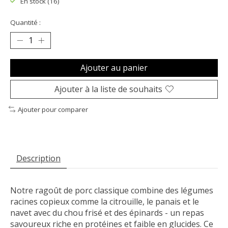
En stock (16)
Quantité :
Ajouter au panier
Ajouter à la liste de souhaits
Ajouter pour comparer
Description
Notre ragoût de porc classique combine des légumes
racines copieux comme la citrouille, le panais et le
navet avec du chou frisé et des épinards - un repas
savoureux riche en protéines et faible en glucides. Ce