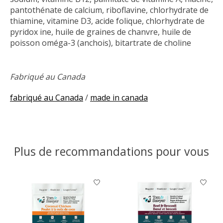
pantothénate de calcium, riboflavine, chlorhydrate de
thiamine, vitamine D3, acide folique, chlorhydrate de
pyridox ine, huile de graines de chanvre, huile de
poisson oméga-3 (anchois), bitartrate de choline
Fabriqué au Canada
fabriqué au Canada
/
made in canada
Plus de recommandations pour vous
Articles du carrousel de produits