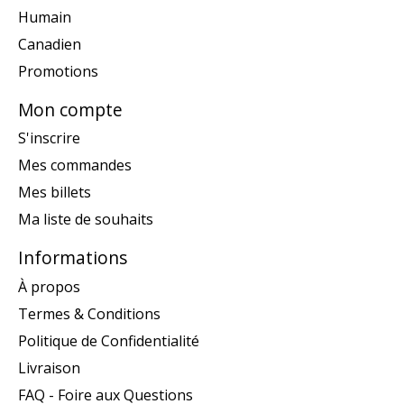
Humain
Canadien
Promotions
Mon compte
S'inscrire
Mes commandes
Mes billets
Ma liste de souhaits
Informations
À propos
Termes & Conditions
Politique de Confidentialité
Livraison
FAQ - Foire aux Questions