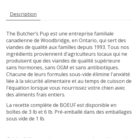
Description
The Butcher’s Pup est une entreprise familiale
canadienne de Woodbridge, en Ontario, qui sert des
viandes de qualité aux familles depuis 1993. Tous nos
ingrédients proviennent d'agriculteurs locaux qui ne
produisent que des viandes de qualité supérieure
sans hormones, sans OGM et sans antibiotiques.
Chacune de leurs formules sous-vide élimine l'anxiété
liée à la sécurité alimentaire et au temps de cuisson de
l'équation lorsque vous nourrissez votre chien avec
des aliments frais entiers.
La recette complète de BOEUF est disponible en
boîtes de 3 lb et 6 lb. Pré-emballé dans des emballages
sous vide de 1 lb.