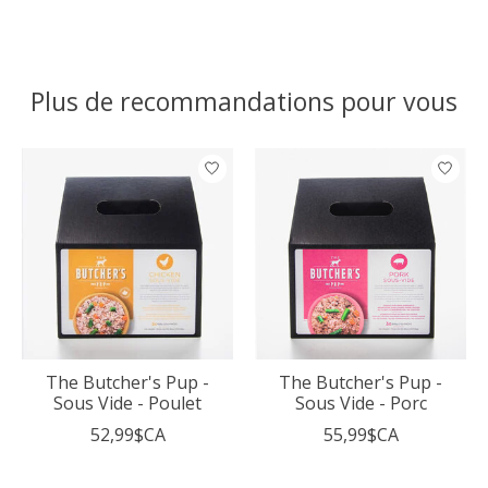
Plus de recommandations pour vous
Articles du carrousel de produits
The Butcher's Pup -
The Butcher's Pup -
Sous Vide - Poulet
Sous Vide - Porc
52,99$CA
55,99$CA