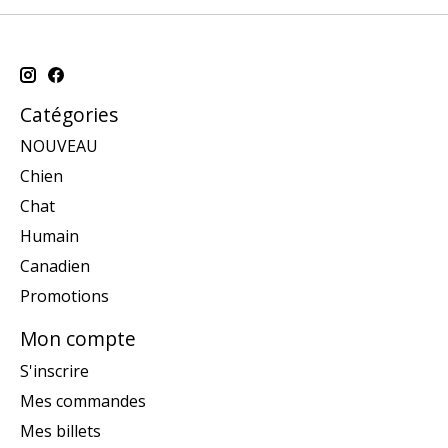
Catégories
NOUVEAU
Chien
Chat
Humain
Canadien
Promotions
Mon compte
S'inscrire
Mes commandes
Mes billets