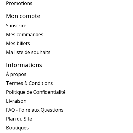
Promotions
Mon compte
S'inscrire
Mes commandes
Mes billets
Ma liste de souhaits
Informations
À propos
Termes & Conditions
Politique de Confidentialité
Livraison
FAQ - Foire aux Questions
Plan du Site
Boutiques