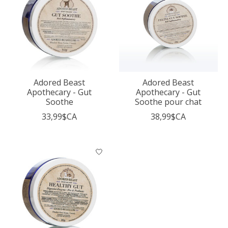
Adored Beast
Adored Beast
Apothecary - Gut
Apothecary - Gut
Soothe
Soothe pour chat
33,99$CA
38,99$CA