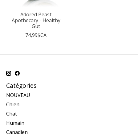
Adored Beast
Apothecary - Healthy
Gut
74,99$CA
Catégories
NOUVEAU
Chien
Chat
Humain
Canadien