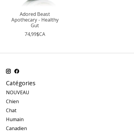
Adored Beast
Apothecary - Healthy
Gut
74,99$CA
Catégories
NOUVEAU
Chien
Chat
Humain
Canadien