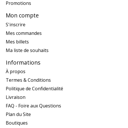
Promotions
Mon compte
S'inscrire
Mes commandes
Mes billets
Ma liste de souhaits
Informations
À propos
Termes & Conditions
Politique de Confidentialité
Livraison
FAQ - Foire aux Questions
Plan du Site
Boutiques