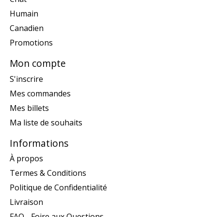
Humain
Canadien
Promotions
Mon compte
S'inscrire
Mes commandes
Mes billets
Ma liste de souhaits
Informations
À propos
Termes & Conditions
Politique de Confidentialité
Livraison
FAQ - Foire aux Questions