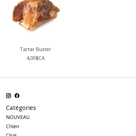
Tartar Buster
4,00$CA
Catégories
NOUVEAU
Chien
Chat