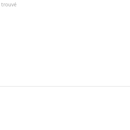
 trouvé