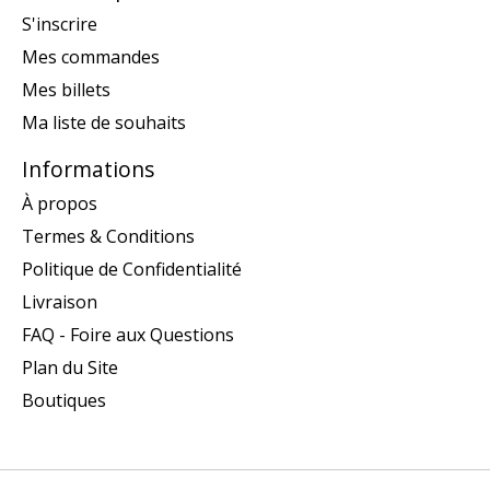
S'inscrire
Mes commandes
Mes billets
Ma liste de souhaits
Informations
À propos
Termes & Conditions
Politique de Confidentialité
Livraison
FAQ - Foire aux Questions
Plan du Site
Boutiques