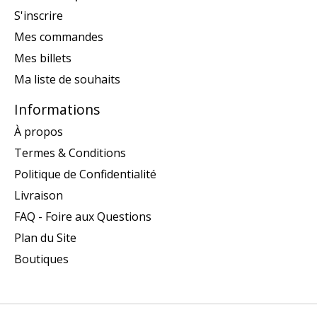
S'inscrire
Mes commandes
Mes billets
Ma liste de souhaits
Informations
À propos
Termes & Conditions
Politique de Confidentialité
Livraison
FAQ - Foire aux Questions
Plan du Site
Boutiques