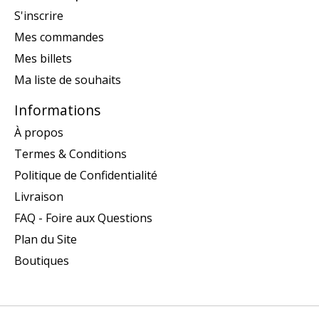
S'inscrire
Mes commandes
Mes billets
Ma liste de souhaits
Informations
À propos
Termes & Conditions
Politique de Confidentialité
Livraison
FAQ - Foire aux Questions
Plan du Site
Boutiques