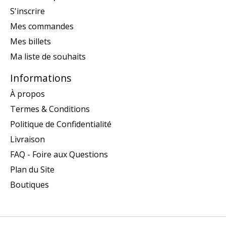
S'inscrire
Mes commandes
Mes billets
Ma liste de souhaits
Informations
À propos
Termes & Conditions
Politique de Confidentialité
Livraison
FAQ - Foire aux Questions
Plan du Site
Boutiques