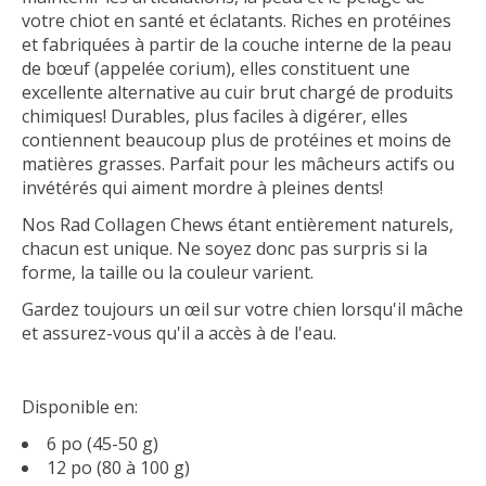
votre chiot en santé et éclatants. Riches en protéines
et fabriquées à partir de la couche interne de la peau
de bœuf (appelée corium), elles constituent une
excellente alternative au cuir brut chargé de produits
chimiques! Durables, plus faciles à digérer, elles
contiennent beaucoup plus de protéines et moins de
matières grasses. Parfait pour les mâcheurs actifs ou
invétérés qui aiment mordre à pleines dents!
Nos Rad Collagen Chews étant entièrement naturels,
chacun est unique. Ne soyez donc pas surpris si la
forme, la taille ou la couleur varient.
Gardez toujours un œil sur votre chien lorsqu'il mâche
et assurez-vous qu'il a accès à de l'eau.
Disponible en:
6 po (45-50 g)
12 po (80 à 100 g)