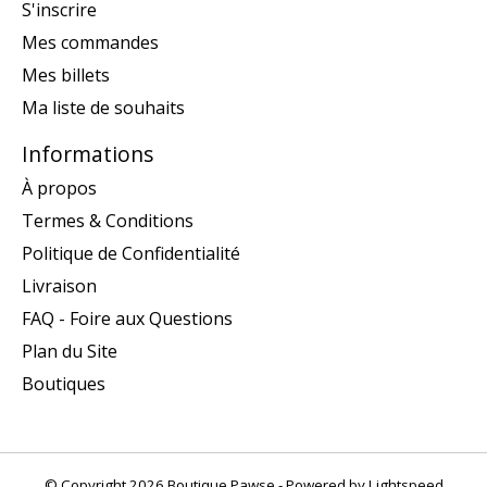
S'inscrire
Mes commandes
Mes billets
Ma liste de souhaits
Informations
À propos
Termes & Conditions
Politique de Confidentialité
Livraison
FAQ - Foire aux Questions
Plan du Site
Boutiques
© Copyright 2026 Boutique Pawse - Powered by
Lightspeed