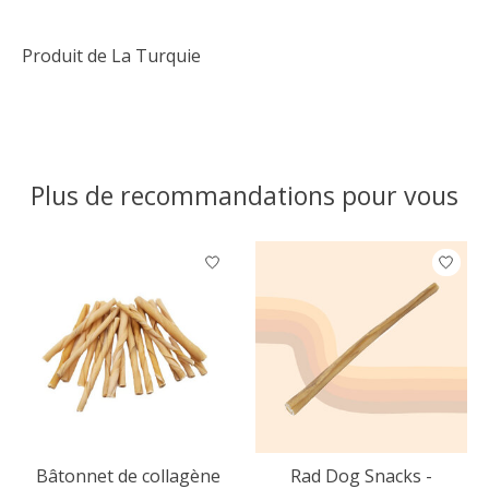
Produit de La Turquie
Plus de recommandations pour vous
Articles du carrousel de produits
Bâtonnet de collagène
Rad Dog Snacks -