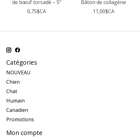
de bœuf torsadé – 5"
Bâton de collagène
0,75$CA
11,00$CA
Catégories
NOUVEAU
Chien
Chat
Humain
Canadien
Promotions
Mon compte