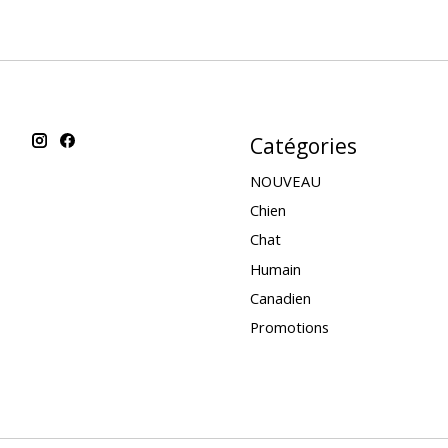
Catégories
NOUVEAU
Chien
Chat
Humain
Canadien
Promotions