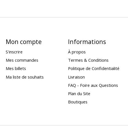
Mon compte
Informations
S'inscrire
À propos
Mes commandes
Termes & Conditions
Mes billets
Politique de Confidentialité
Ma liste de souhaits
Livraison
FAQ - Foire aux Questions
Plan du Site
Boutiques