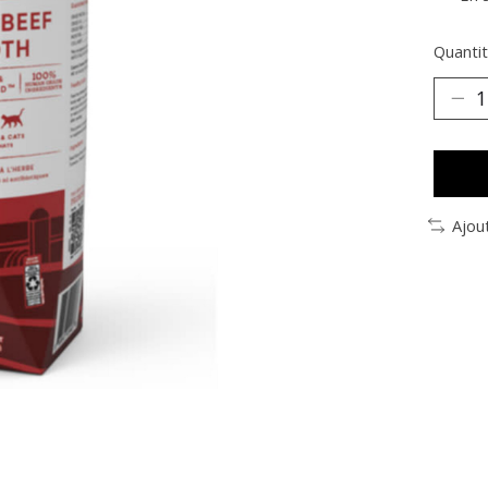
Quantit
Ajou