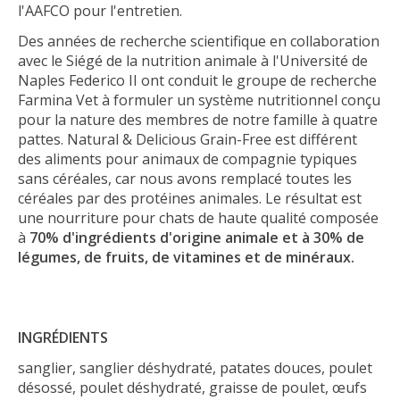
l'AAFCO pour l'entretien.
Des années de recherche scientifique en collaboration
avec le Siégé de la nutrition animale à l'Université de
Naples Federico II ont conduit le groupe de recherche
Farmina Vet à formuler un système nutritionnel conçu
pour la nature des membres de notre famille à quatre
pattes. Natural & Delicious Grain-Free est différent
des aliments pour animaux de compagnie typiques
sans céréales, car nous avons remplacé toutes les
céréales par des protéines animales. Le résultat est
une nourriture pour chats de haute qualité composée
à
70% d'ingrédients d'origine animale et à 30% de
légumes, de fruits, de vitamines et de minéraux.
INGRÉDIENTS
sanglier, sanglier déshydraté, patates douces, poulet
désossé, poulet déshydraté, graisse de poulet, œufs