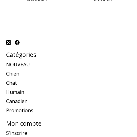
Catégories
NOUVEAU
Chien
Chat
Humain
Canadien
Promotions
Mon compte
S'inscrire