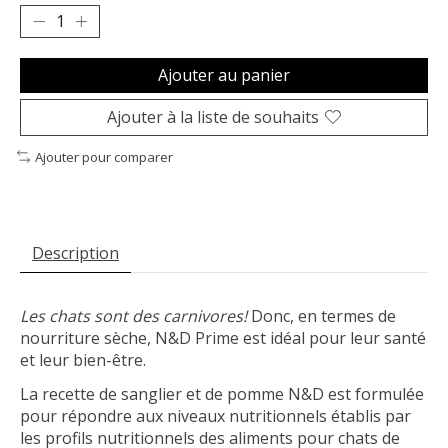
Ajouter au panier
Ajouter à la liste de souhaits
Ajouter pour comparer
Description
Les chats sont des carnivores!
Donc, en termes de
nourriture sèche, N&D Prime est idéal pour leur santé
et leur bien-être.
La recette de sanglier et de pomme N&D est formulée
pour répondre aux niveaux nutritionnels établis par
les profils nutritionnels des aliments pour chats de