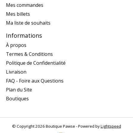
Mes commandes
Mes billets
Ma liste de souhaits
Informations
À propos
Termes & Conditions
Politique de Confidentialité
Livraison
FAQ - Foire aux Questions
Plan du Site
Boutiques
© Copyright 2026 Boutique Pawse - Powered by
Lightspeed