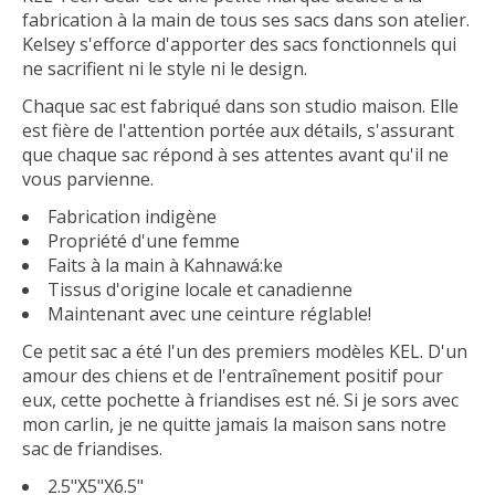
fabrication à la main de tous ses sacs dans son atelier.
Kelsey s'efforce d'apporter des sacs fonctionnels qui
ne sacrifient ni le style ni le design.
Chaque sac est fabriqué dans son studio maison. Elle
est fière de l'attention portée aux détails, s'assurant
que chaque sac répond à ses attentes avant qu'il ne
vous parvienne.
Fabrication indigène
Propriété d'une femme
Faits à la main à Kahnawá:ke
Tissus d'origine locale et canadienne
Maintenant avec une ceinture réglable!
Ce petit sac a été l'un des premiers modèles KEL. D'un
amour des chiens et de l'entraînement positif pour
eux, cette pochette à friandises est né. Si je sors avec
mon carlin, je ne quitte jamais la maison sans notre
sac de friandises.
2.5"X5"X6.5"