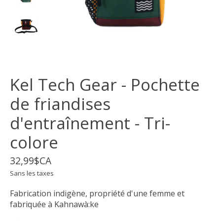
Kel Tech Gear - Pochette
de friandises
d'entraînement - Tri-
colore
32,99$CA
Sans les taxes
Fabrication indigène, propriété d'une femme et
fabriquée à Kahnawà:ke