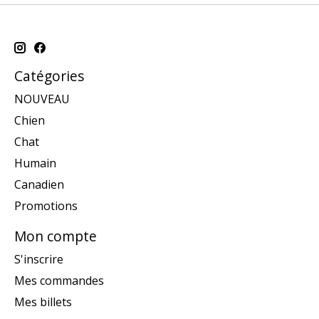
Catégories
NOUVEAU
Chien
Chat
Humain
Canadien
Promotions
Mon compte
S'inscrire
Mes commandes
Mes billets