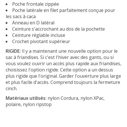
Poche frontale zippée
Poche latérale en filet parfaitement conçue pour
les sacs à caca
Anneau en D latéral
Ceinture s'accrochant au dos de la pochette
Ceinture réglable incluse
Crochet pivotant supérieur
RIGIDE:
Il y a maintenant une nouvelle option pour le
sac à friandises. Si c'est l'hiver avec des gants, ou si
vous voulez ouvrir un accès plus rapide aux friandises,
choisissez l'option rigide. Cette option a un dessus
plus rigide que l'original. Garder l'ouverture plus large
et plus facile d'accès. Comprend toujours la fermeture
cinch.
Matériaux utilisés:
nylon Cordura, nylon XPac,
polaire, nylon ripstop