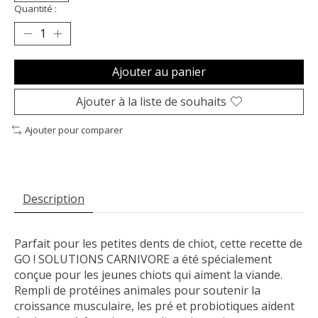
Quantité :
Ajouter au panier
Ajouter à la liste de souhaits
Ajouter pour comparer
Description
Parfait pour les petites dents de chiot, cette recette de
GO ! SOLUTIONS CARNIVORE a été spécialement
conçue pour les jeunes chiots qui aiment la viande.
Rempli de protéines animales pour soutenir la
croissance musculaire, les pré et probiotiques aident