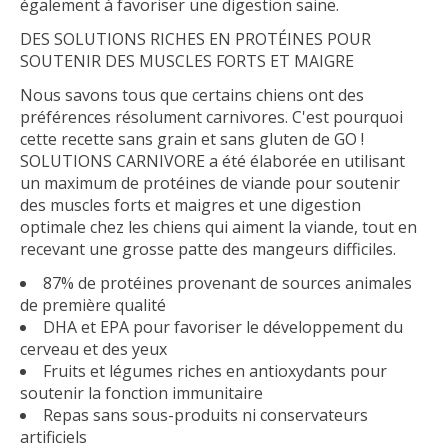
également à favoriser une digestion saine.
DES SOLUTIONS RICHES EN PROTÉINES POUR
SOUTENIR DES MUSCLES FORTS ET MAIGRE
Nous savons tous que certains chiens ont des
préférences résolument carnivores. C'est pourquoi
cette recette sans grain et sans gluten de GO !
SOLUTIONS CARNIVORE a été élaborée en utilisant
un maximum de protéines de viande pour soutenir
des muscles forts et maigres et une digestion
optimale chez les chiens qui aiment la viande, tout en
recevant une grosse patte des mangeurs difficiles.
87% de protéines provenant de sources animales
de première qualité
DHA et EPA pour favoriser le développement du
cerveau et des yeux
Fruits et légumes riches en antioxydants pour
soutenir la fonction immunitaire
Repas sans sous-produits ni conservateurs
artificiels