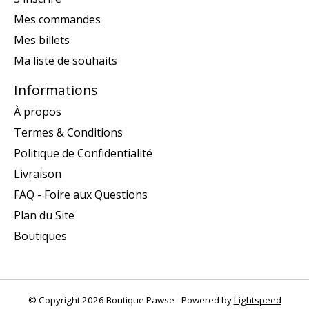
Mes commandes
Mes billets
Ma liste de souhaits
Informations
À propos
Termes & Conditions
Politique de Confidentialité
Livraison
FAQ - Foire aux Questions
Plan du Site
Boutiques
© Copyright 2026 Boutique Pawse - Powered by
Lightspeed