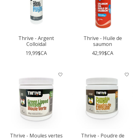
Thrive - Argent
Thrive - Huile de
Colloïdal
saumon
19,99$CA
42,99$CA
Thrive - Moules vertes
Thrive - Poudre de