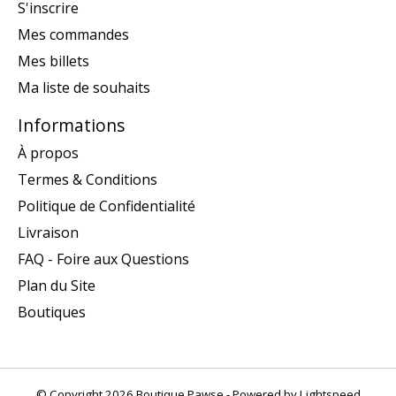
S'inscrire
Mes commandes
Mes billets
Ma liste de souhaits
Informations
À propos
Termes & Conditions
Politique de Confidentialité
Livraison
FAQ - Foire aux Questions
Plan du Site
Boutiques
© Copyright 2026 Boutique Pawse - Powered by
Lightspeed