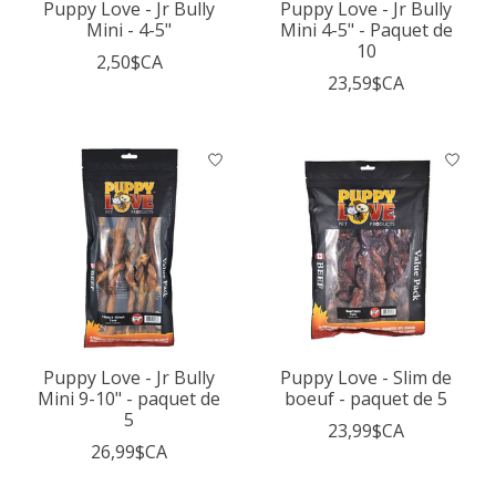
Puppy Love - Jr Bully
Puppy Love - Jr Bully
Mini - 4-5"
Mini 4-5" - Paquet de
10
2,50$CA
23,59$CA
Puppy Love - Jr Bully
Puppy Love - Slim de
Mini 9-10" - paquet de
boeuf - paquet de 5
5
23,99$CA
26,99$CA