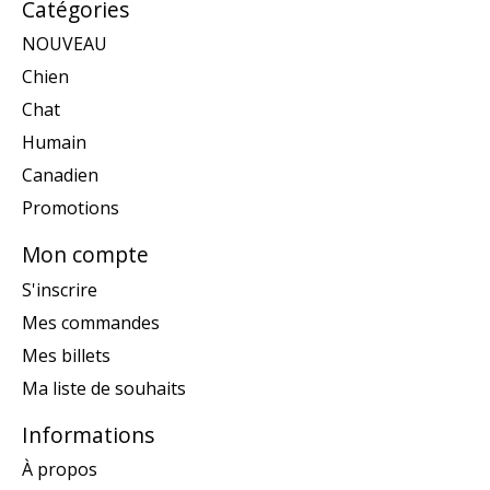
Catégories
NOUVEAU
Chien
Chat
Humain
Canadien
Promotions
Mon compte
S'inscrire
Mes commandes
Mes billets
Ma liste de souhaits
Informations
À propos