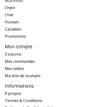
NOUVEAU
Chien
Chat
Humain
Canadien
Promotions
Mon compte
S'inscrire
Mes commandes
Mes billets
Ma liste de souhaits
Informations
À propos
Termes & Conditions