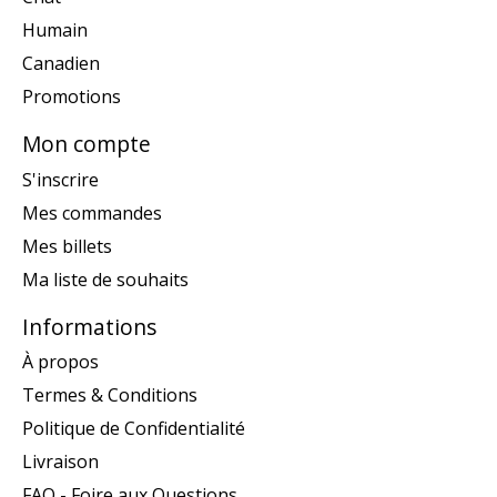
Humain
Canadien
Promotions
Mon compte
S'inscrire
Mes commandes
Mes billets
Ma liste de souhaits
Informations
À propos
Termes & Conditions
Politique de Confidentialité
Livraison
FAQ - Foire aux Questions