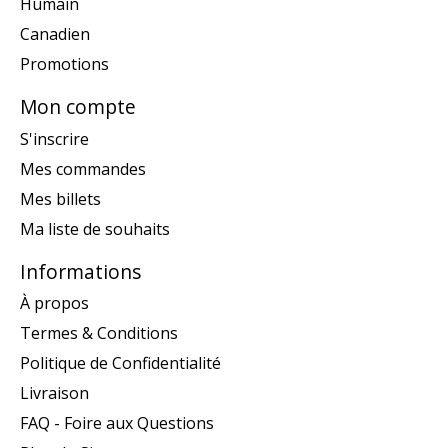
Humain
Canadien
Promotions
Mon compte
S'inscrire
Mes commandes
Mes billets
Ma liste de souhaits
Informations
À propos
Termes & Conditions
Politique de Confidentialité
Livraison
FAQ - Foire aux Questions