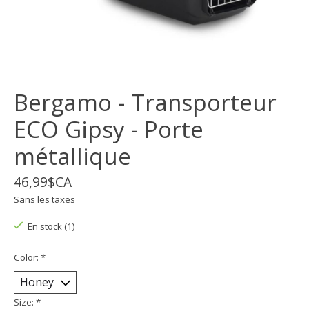
Bergamo - Transporteur
ECO Gipsy - Porte
métallique
46,99$CA
Sans les taxes
En stock (1)
Color:
*
Size:
*