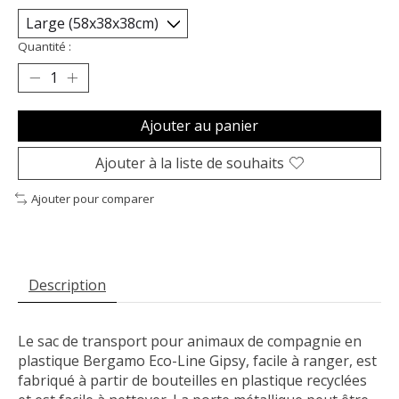
Quantité :
Ajouter au panier
Ajouter à la liste de souhaits
Ajouter pour comparer
Description
Le sac de transport pour animaux de compagnie en
plastique Bergamo Eco-Line Gipsy, facile à ranger, est
fabriqué à partir de bouteilles en plastique recyclées