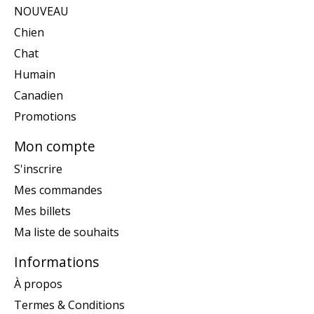
NOUVEAU
Chien
Chat
Humain
Canadien
Promotions
Mon compte
S'inscrire
Mes commandes
Mes billets
Ma liste de souhaits
Informations
À propos
Termes & Conditions