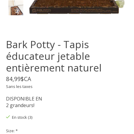
Bark Potty - Tapis
éducateur jetable
entièrement naturel
84,99$CA
Sans les taxes
DISPONIBLE EN
2 grandeurs!
En stock (3)
Size:
*