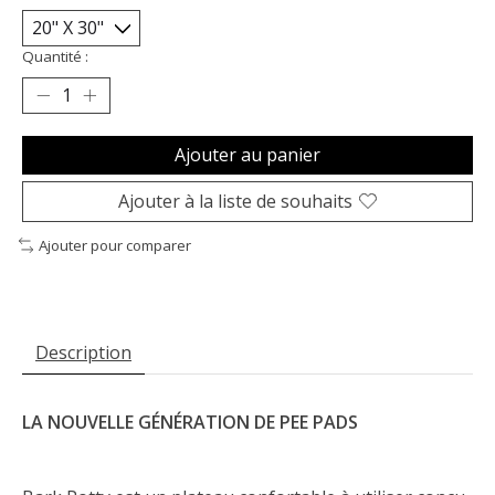
Quantité :
Ajouter au panier
Ajouter à la liste de souhaits
Ajouter pour comparer
Description
LA NOUVELLE GÉNÉRATION DE PEE PADS