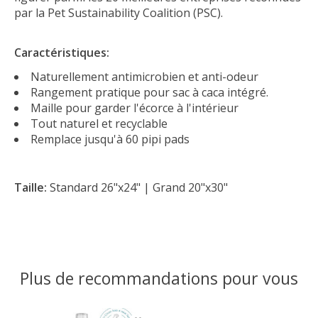
par la Pet Sustainability Coalition (PSC).
Caractéristiques:
Naturellement antimicrobien et anti-odeur
Rangement pratique pour sac à caca intégré.
Maille pour garder l'écorce à l'intérieur
Tout naturel et recyclable
Remplace jusqu'à 60 pipi pads
Taille:
Standard 26"x24" | Grand 20"x30"
Plus de recommandations pour vous
Articles du carrousel de produits