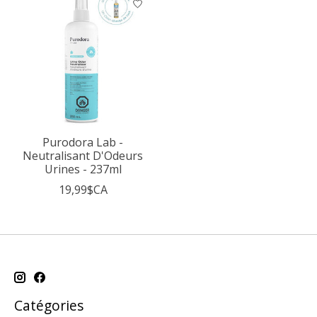
Purodora Lab -
Neutralisant D'Odeurs
Urines - 237ml
19,99$CA
Catégories