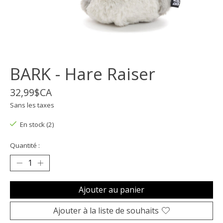
BARK - Hare Raiser
32,99$CA
Sans les taxes
En stock (2)
Quantité :
Ajouter au panier
Ajouter à la liste de souhaits