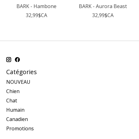
BARK - Hambone
BARK - Aurora Beast
32,99$CA
32,99$CA
Catégories
NOUVEAU
Chien
Chat
Humain
Canadien
Promotions