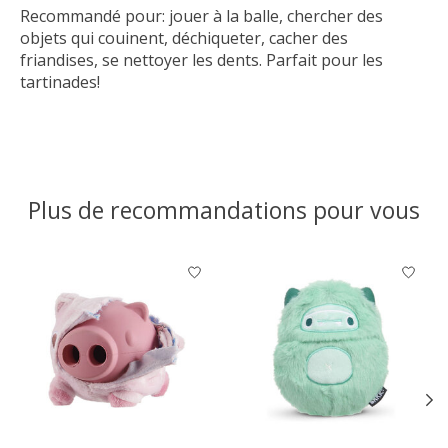
Recommandé pour: jouer à la balle, chercher des
objets qui couinent, déchiqueter, cacher des
friandises, se nettoyer les dents. Parfait pour les
tartinades!
Plus de recommandations pour vous
Articles du carrousel de produits