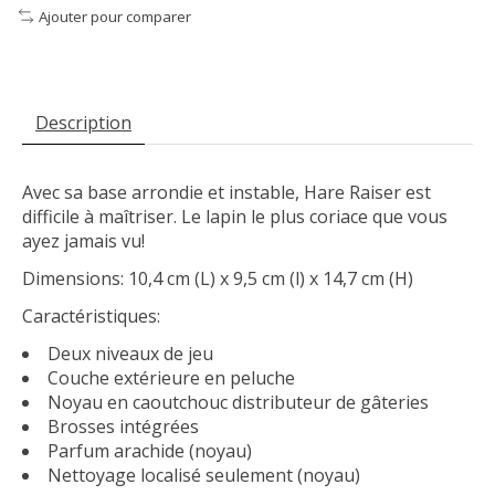
Ajouter pour comparer
Description
Avec sa base arrondie et instable, Hare Raiser est
difficile à maîtriser. Le lapin le plus coriace que vous
ayez jamais vu!
Dimensions: 10,4 cm (L) x 9,5 cm (l) x 14,7 cm (H)
Caractéristiques:
Deux niveaux de jeu
Couche extérieure en peluche
Noyau en caoutchouc distributeur de gâteries
Brosses intégrées
Parfum arachide (noyau)
Nettoyage localisé seulement (noyau)