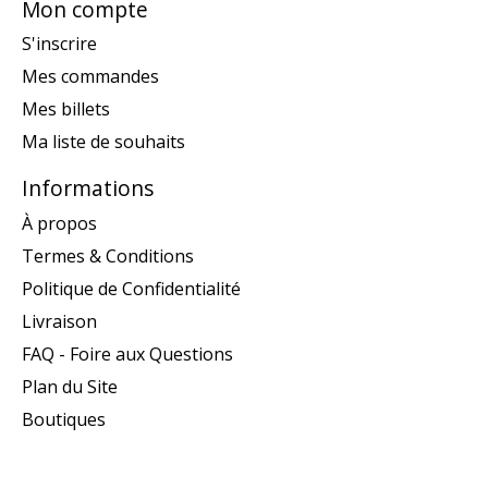
Mon compte
S'inscrire
Mes commandes
Mes billets
Ma liste de souhaits
Informations
À propos
Termes & Conditions
Politique de Confidentialité
Livraison
FAQ - Foire aux Questions
Plan du Site
Boutiques